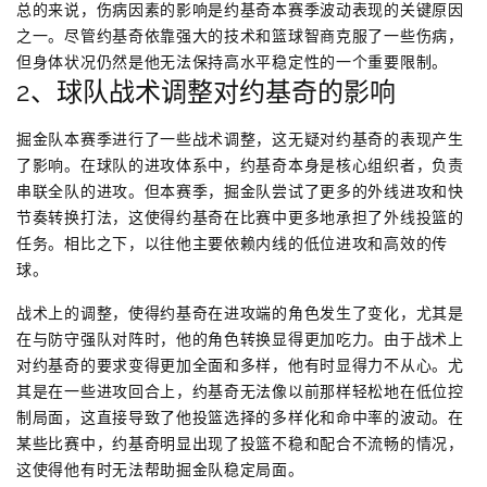
总的来说，伤病因素的影响是约基奇本赛季波动表现的关键原因
之一。尽管约基奇依靠强大的技术和篮球智商克服了一些伤病，
但身体状况仍然是他无法保持高水平稳定性的一个重要限制。
2、球队战术调整对约基奇的影响
掘金队本赛季进行了一些战术调整，这无疑对约基奇的表现产生
了影响。在球队的进攻体系中，约基奇本身是核心组织者，负责
串联全队的进攻。但本赛季，掘金队尝试了更多的外线进攻和快
节奏转换打法，这使得约基奇在比赛中更多地承担了外线投篮的
任务。相比之下，以往他主要依赖内线的低位进攻和高效的传
球。
战术上的调整，使得约基奇在进攻端的角色发生了变化，尤其是
在与防守强队对阵时，他的角色转换显得更加吃力。由于战术上
对约基奇的要求变得更加全面和多样，他有时显得力不从心。尤
其是在一些进攻回合上，约基奇无法像以前那样轻松地在低位控
制局面，这直接导致了他投篮选择的多样化和命中率的波动。在
某些比赛中，约基奇明显出现了投篮不稳和配合不流畅的情况，
这使得他有时无法帮助掘金队稳定局面。