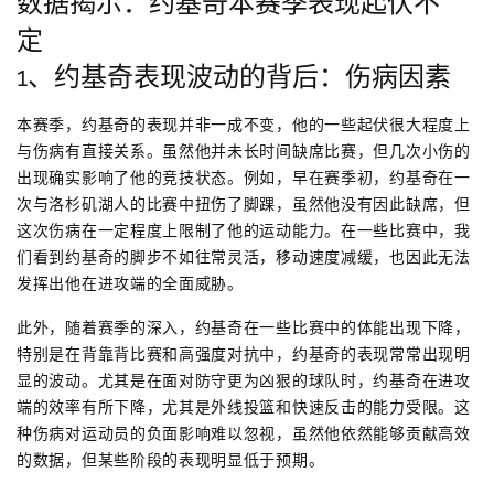
数据揭示：约基奇本赛季表现起伏不
定
1、约基奇表现波动的背后：伤病因素
本赛季，约基奇的表现并非一成不变，他的一些起伏很大程度上
与伤病有直接关系。虽然他并未长时间缺席比赛，但几次小伤的
出现确实影响了他的竞技状态。例如，早在赛季初，约基奇在一
次与洛杉矶湖人的比赛中扭伤了脚踝，虽然他没有因此缺席，但
这次伤病在一定程度上限制了他的运动能力。在一些比赛中，我
们看到约基奇的脚步不如往常灵活，移动速度减缓，也因此无法
发挥出他在进攻端的全面威胁。
此外，随着赛季的深入，约基奇在一些比赛中的体能出现下降，
特别是在背靠背比赛和高强度对抗中，约基奇的表现常常出现明
显的波动。尤其是在面对防守更为凶狠的球队时，约基奇在进攻
端的效率有所下降，尤其是外线投篮和快速反击的能力受限。这
种伤病对运动员的负面影响难以忽视，虽然他依然能够贡献高效
的数据，但某些阶段的表现明显低于预期。