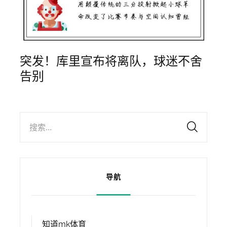
突发！库里宣布将离队，球迷不舍
告别
搜索...
导航
知道mk体育