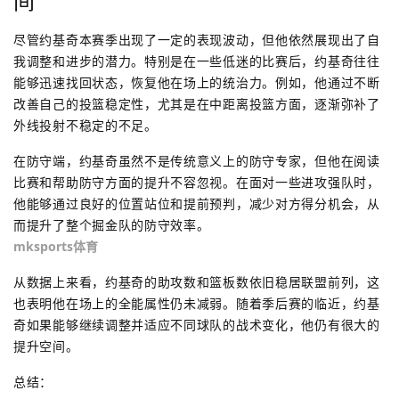
间
尽管约基奇本赛季出现了一定的表现波动，但他依然展现出了自
我调整和进步的潜力。特别是在一些低迷的比赛后，约基奇往往
能够迅速找回状态，恢复他在场上的统治力。例如，他通过不断
改善自己的投篮稳定性，尤其是在中距离投篮方面，逐渐弥补了
外线投射不稳定的不足。
在防守端，约基奇虽然不是传统意义上的防守专家，但他在阅读
比赛和帮助防守方面的提升不容忽视。在面对一些进攻强队时，
他能够通过良好的位置站位和提前预判，减少对方得分机会，从
而提升了整个掘金队的防守效率。
mksports体育
从数据上来看，约基奇的助攻数和篮板数依旧稳居联盟前列，这
也表明他在场上的全能属性仍未减弱。随着季后赛的临近，约基
奇如果能够继续调整并适应不同球队的战术变化，他仍有很大的
提升空间。
总结：