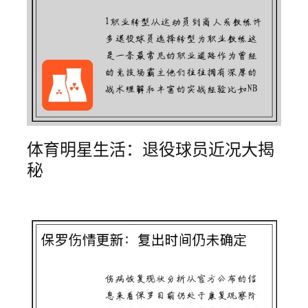
体育明星生活：退役球员近况大揭
秘