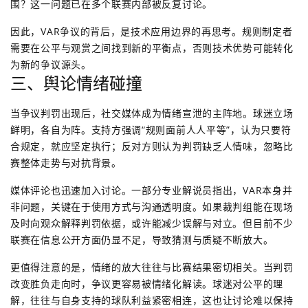
围？这一问题已在多个联赛内部被反复讨论。
因此，VAR争议的背后，是技术应用边界的再思考。规则制定者
需要在公平与观赏之间找到新的平衡点，否则技术优势可能转化
为新的争议源头。
三、舆论情绪碰撞
当争议判罚出现后，社交媒体成为情绪宣泄的主阵地。球迷立场
鲜明，各自为阵。支持方强调“规则面前人人平等”，认为只要符
合规定，就应坚定执行；反对方则认为判罚缺乏人情味，忽略比
赛整体走势与对抗背景。
媒体评论也迅速加入讨论。一部分专业解说员指出，VAR本身并
非问题，关键在于使用方式与沟通透明度。如果裁判组能在现场
及时向观众解释判罚依据，或许能减少误解与对立。但目前不少
联赛在信息公开方面仍显不足，导致猜测与质疑不断放大。
更值得注意的是，情绪的放大往往与比赛结果密切相关。当判罚
改变胜负走向时，争议更容易被情绪化解读。球迷对公平的理
解，往往与自身支持的球队利益紧密相连，这也让讨论难以保持