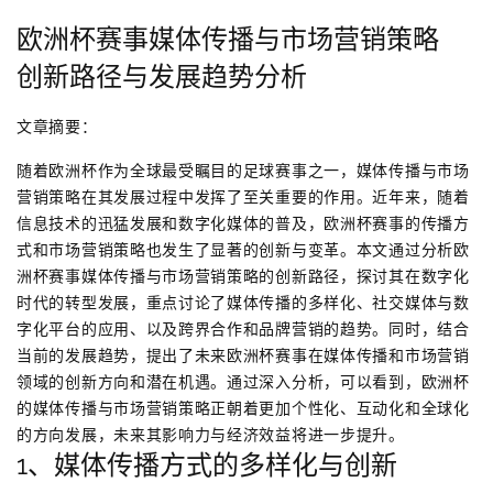
欧洲杯赛事媒体传播与市场营销策略
创新路径与发展趋势分析
文章摘要：
随着欧洲杯作为全球最受瞩目的足球赛事之一，媒体传播与市场
营销策略在其发展过程中发挥了至关重要的作用。近年来，随着
信息技术的迅猛发展和数字化媒体的普及，欧洲杯赛事的传播方
式和市场营销策略也发生了显著的创新与变革。本文通过分析欧
洲杯赛事媒体传播与市场营销策略的创新路径，探讨其在数字化
时代的转型发展，重点讨论了媒体传播的多样化、社交媒体与数
字化平台的应用、以及跨界合作和品牌营销的趋势。同时，结合
当前的发展趋势，提出了未来欧洲杯赛事在媒体传播和市场营销
领域的创新方向和潜在机遇。通过深入分析，可以看到，欧洲杯
的媒体传播与市场营销策略正朝着更加个性化、互动化和全球化
的方向发展，未来其影响力与经济效益将进一步提升。
1、媒体传播方式的多样化与创新