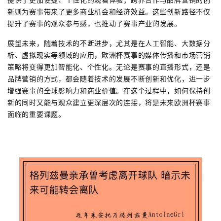
新则为赛事带来了更多商业机会和经济效益。这些创新路径不仅
提升了赛事的观众参与感，也推动了赛事产业的发展。
展望未来，随着技术的不断进步，尤其是在人工智能、大数据分
析、虚拟现实等领域的应用，欧洲杯赛事的媒体传播和市场营销
策略将变得更加智能化、个性化。无论是赛事的直播形式，还是
品牌营销的方式，都会随着技术的发展不断创新和优化，进一步
增强赛事的全球影响力和商业价值。在这个过程中，如何保持创
新的同时又能与观众建立更深层次的连接，将是未来欧洲杯赛事
面临的重要课题。