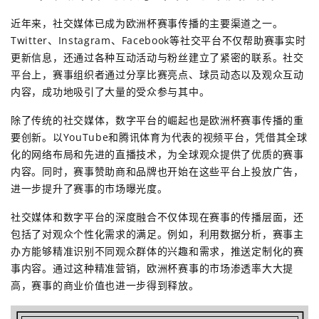
近年来，社交媒体已成为欧洲杯赛事传播的主要渠道之一。
Twitter、Instagram、Facebook等社交平台不仅帮助赛事实时
更新信息，还通过各种互动活动与粉丝建立了紧密的联系。社交
平台上，赛事组织者通过分享比赛亮点、球员动态以及观众互动
内容，成功地吸引了大量的受众参与其中。
除了传统的社交媒体，数字平台的崛起也是欧洲杯赛事传播的重
要创新。以YouTube和腾讯体育为代表的视频平台，凭借其全球
化的网络布局和先进的直播技术，为全球观众提供了优质的赛事
内容。同时，赛事赞助商和品牌也开始在这些平台上投放广告，
进一步提升了赛事的市场曝光度。
社交媒体和数字平台的深度融合不仅体现在赛事的传播层面，还
包括了对观众个性化需求的满足。例如，利用数据分析，赛事主
办方能够精准识别不同观众群体的兴趣和需求，推送定制化的赛
事内容。通过这种精准营销，欧洲杯赛事的市场渗透率大大提
高，赛事的商业价值也进一步得到释放。