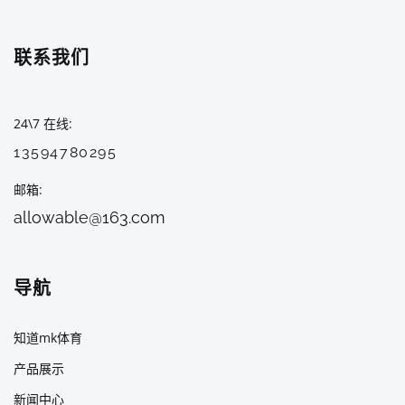
联系我们
24\7 在线
13594780295
邮箱
allowable@163.com
导航
知道mk体育
产品展示
新闻中心