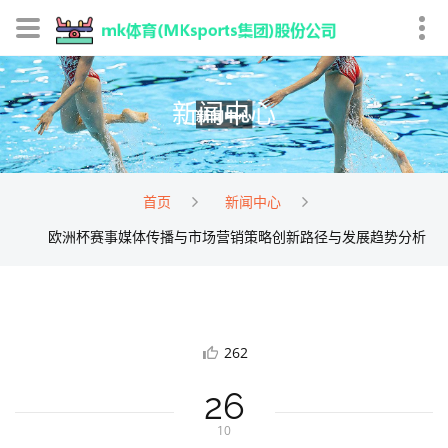
新闻中心
首页
新闻中心
欧洲杯赛事媒体传播与市场营销策略创新路径与发展趋势分析
262
26
10