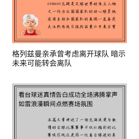
格列兹曼亲承曾考虑离开球队 暗示
未来可能转会离队