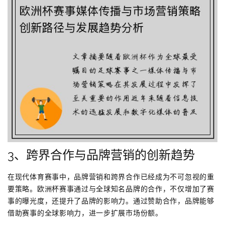
3、跨界合作与品牌营销的创新趋势
在现代体育赛事中，品牌营销和跨界合作已经成为不可忽视的重
要策略。欧洲杯赛事通过与全球知名品牌的合作，不仅增加了赛
事的曝光度，还提升了品牌的影响力。通过赞助合作，品牌能够
借助赛事的全球影响力，进一步扩展市场份额。