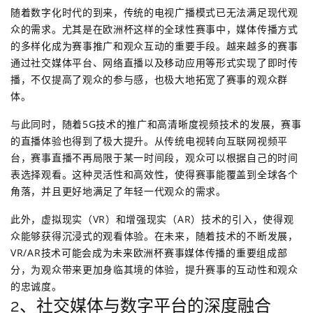
随着数字化时代的到来，传统的电视广播模式已无法满足现代观
众的需求。尤其是在欧洲杯这样的全球性赛事中，媒体传播方式
的多样化成为赛事推广和观众互动的重要手段。越来越多的赛事
通过社交媒体平台、网络直播以及移动应用等形式实现了即时传
播，不仅提高了观众的参与感，也极大地拓宽了赛事的观众群
体。
与此同时，随着5G技术的推广和高清晰度视频技术的发展，赛事
的直播体验也得到了极大提升。从传统电视转向互联网视频平
台，赛事直播不再局限于某一时间段，观众可以根据自己的时间
表选择观看。这种灵活性和高效性，使得赛事能覆盖到全球各个
角落，并且更好地满足了年轻一代观众的需求。
此外，虚拟现实（VR）和增强现实（AR）技术的引入，使得观
众能够获得沉浸式的观看体验。在未来，随着技术的不断发展，
VR/AR技术可能会成为未来欧洲杯赛事媒体传播的重要组成部
分，为观众带来更加身临其境的体验，提升赛事的互动性和观众
的忠诚度。
2、社交媒体与数字平台的深度融合