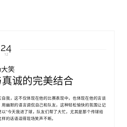
24
12
场大笑
与真诚的完美结合
实自我，这不仅体现在他的比赛表现中，也体现在他的言谈
，用幽默的语言调侃自己和队友，这种轻松愉快的氛围让记
慜以“今天我进了球，队友们帮了大忙，尤其是那个传球给
这样的话语逗得现场笑声不断。