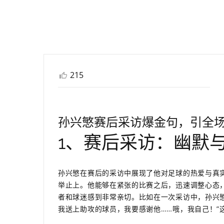
215
孙兴慜赛后采访爆金句，引全
1、赛后采访：幽默
孙兴慜在赛后的采访中展现了他对足球的热爱与真
举止上。他能够在紧张的比赛之后，迅速调整心态
者和球迷感到非常亲切。比如在一次采访中，孙兴
我送上助攻的球员，我要感谢他……哦，我自己！”