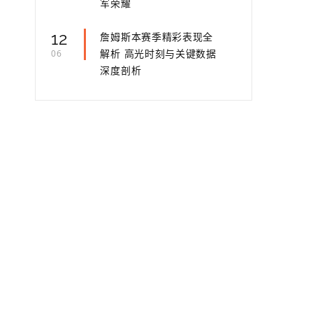
军荣耀
12
詹姆斯本赛季精彩表现全
解析 高光时刻与关键数据
06
深度剖析