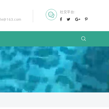
社交平台
ble@163.com