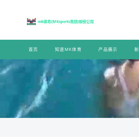
首页
知道MK体育
产品展示