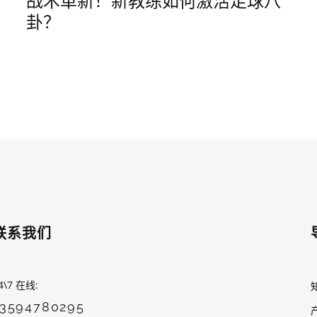
战术革新！新教练如何激活足球八
卦？
联系我们
4\7 在线
13594780295