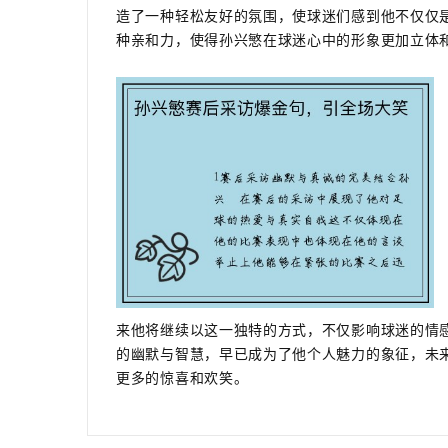
造了一种轻松友好的氛围，使球迷们感到他不仅仅
种亲和力，使得孙兴慜在球迷心中的形象更加立体
来他将继续以这一独特的方式，不仅影响球迷的情
的幽默与智慧，早已成为了他个人魅力的象征，未
更多的惊喜和欢笑。