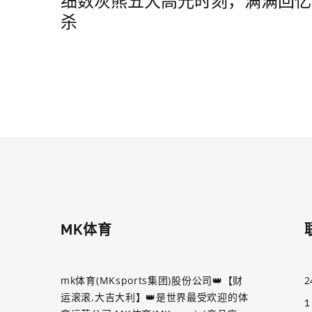
细数灰熊五大高光时刻，满满回忆
杀
MK体育
mk体育(MKsports集团)股份公司👑【财
2
运滚滚,大吉大利】👑是世界最受欢迎的体