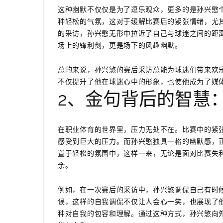
这种幽默不仅仅是为了逗乐观众，更多的是孙兴慜
种轻松的气氛，这对于缓解比赛后的紧张情绪，尤
的采访，孙兴慜无形中拉近了自己与球迷之间的距
场上的锋利剑，更是场下的风趣幽默。
总的来说，孙兴慜的赛后采访总能为球迷们带来欢
不仅提升了他在球迷心中的形象，也使他成为了媒
2、金句背后的智慧
在职业体育的世界里，压力无处不在。比赛中的紧
感受到巨大的压力。而孙兴慜独具一格的幽默感，
置于轻松的氛围中，这样一来，无论是面对比赛失
余。
例如，在一次赛后的采访中，孙兴慜调侃自己有时候
误，这样的自我调侃不仅让人会心一笑，也展现了
种对自我的包容和理解。通过这种方式，孙兴慜向