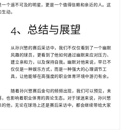
是一个遥不可及的明星，更是一个值得信赖和亲近的人。这
和生动。
4、总结与展望
从孙兴慜的赛后采访中，我们不仅仅看到了一个幽默
风趣的球员，更看到了他如何通过幽默来应对压力、
建立亲和力，以及保持自我。幽默对他来说，早已不
仅仅是一种娱乐方式，而是一种强大的心理调节工
具，让他能够在高强度的职业体育环境中游刃有余。
随着孙兴慜赛后金句的频频出现，我们可以预见，未
感，也影响着职业体育的舆论生态。对于球迷来说，孙兴慜
来的他，无论在球场上还是赛后采访中，都会继续带给大家