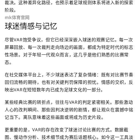
裁决。这种差异化路径，也预示着足球规则体系将进入新的探索
阶段。
mk体育官网
球迷情感与记忆
尽管VAR饱受争议，但它已经深深嵌入球迷的观赛记忆。每一次
屏幕回放、每一次裁判走向场边的画面，都成为特定时代的标志
性场景。对于年轻一代观众而言，这几乎是他们熟悉的比赛常
态。
在社交媒体平台上，不少球迷表达了复杂情绪：既有对比赛节奏
回归流畅的期待，也有对关键判罚保障的担忧。情感的交织，反
映出VAR在短短数年内已成为足球文化的一部分。
某些经典比赛的转折点，往往与VAR的判定紧密相关。那些激动
人心的改判瞬间、那些因判决逆转的剧情，都让观众在震撼中铭
记当下。离队意味着这些画面或将成为历史片段。
更重要的是，VAR的存在改变了球迷讨论比赛的方式。数据截
图、慢动作分析、技术细节成为赛后话题核心。如今这一工具淡