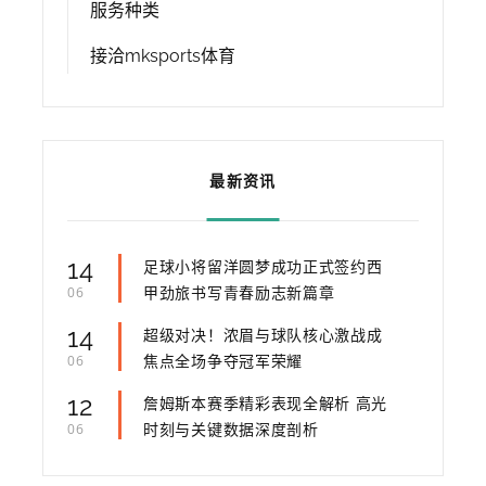
服务种类
接洽mksports体育
最新资讯
14
足球小将留洋圆梦成功正式签约西
甲劲旅书写青春励志新篇章
06
14
超级对决！浓眉与球队核心激战成
焦点全场争夺冠军荣耀
06
12
詹姆斯本赛季精彩表现全解析 高光
时刻与关键数据深度剖析
06