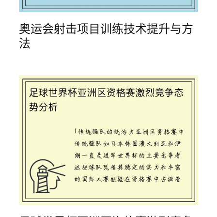
奥运会射击项目训练技术提升与方
法