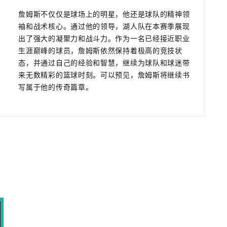
詹姆斯不仅仅是球场上的明星，他还是球队的精神领
袖和战术核心。通过他的领导，湖人队在本赛季展现
出了强大的凝聚力和战斗力。作为一名已经接近职业
生涯巅峰的球员，詹姆斯依然保持着极高的竞技状
态，并通过自己的经验和智慧，继续为球队和球迷带
来无数精彩的篮球时刻。可以预见，詹姆斯将继续书
写属于他的传奇篇章。