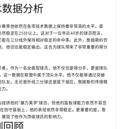
术数据分析
本赛季他依然在各项技术数据上保持着非常高的水平。首
然稳定在25分以上，这对于一位年近40岁的球员而言，
还能在三分线外保持相对稳定的命中率。此外，詹姆斯的罚
刻，他往往能稳定输出，这也为球队带来了非常重要的得分
织者。作为一名全面型球员，他不仅仅是得分手，更是球队
次，这一数据在联盟中属于顶尖水平。他不仅能够通过突破
到队友。无论是外线三分球还是篮下接应，詹姆斯的传球精
能力。
线拼抢的“暴力美学”球员，但他的篮板球能力依然不容忽
其在防守篮板上，他的表现依然非常稳定。更重要的是，詹
，展现了他作为顶级球员的影响力。
刻回顾