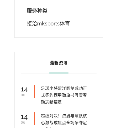
服务种类
接洽mksports体育
最新资讯
14
足球小将留洋圆梦成功正
式签约西甲劲旅书写青春
06
励志新篇章
14
超级对决！浓眉与球队核
心激战成焦点全场争夺冠
06