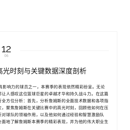
12
06
高光时刻与关键数据深度剖析
历史上最具影响力的球员之一，本赛季的表现依然精彩纷呈。无论
都让人感叹这位篮球巨星的卓越才华和持久战斗力。在这篇
行全方位分析：首先，分析詹姆斯的全面技术数据和各项指
次，聚焦詹姆斯在关键比赛中的高光时刻，回顾他如何在压
斯对球队的领袖作用，以及他如何通过经验和智慧激励队
全面地了解詹姆斯本赛季的精彩表现，并为他的伟大职业生