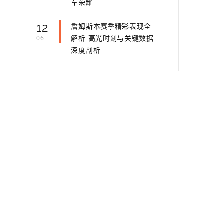
军荣耀
12
詹姆斯本赛季精彩表现全
解析 高光时刻与关键数据
06
深度剖析