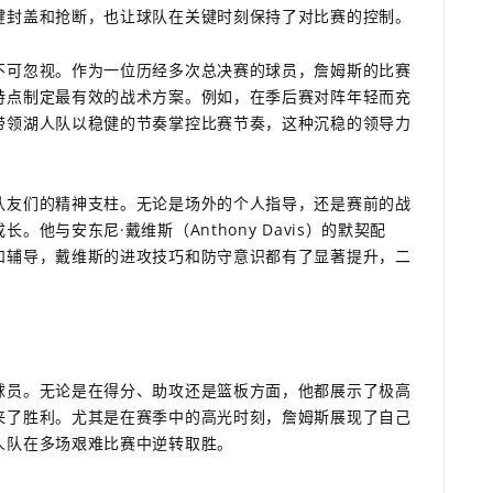
键封盖和抢断，也让球队在关键时刻保持了对比赛的控制。
不可忽视。作为一位历经多次总决赛的球员，詹姆斯的比赛
特点制定最有效的战术方案。例如，在季后赛对阵年轻而充
带领湖人队以稳健的节奏掌控比赛节奏，这种沉稳的领导力
队友们的精神支柱。无论是场外的个人指导，还是赛前的战
他与安东尼·戴维斯（Anthony Davis）的默契配
和辅导，戴维斯的进攻技巧和防守意识都有了显著提升，二
球员。无论是在得分、助攻还是篮板方面，他都展示了极高
来了胜利。尤其是在赛季中的高光时刻，詹姆斯展现了自己
人队在多场艰难比赛中逆转取胜。