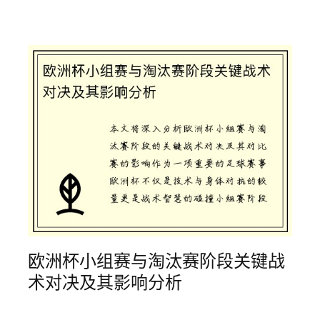
欧洲杯小组赛与淘汰赛阶段关键战
术对决及其影响分析