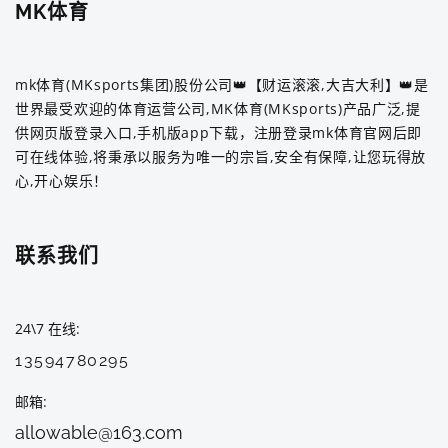
MK体育
mk体育(MKsports集团)股份公司👑【财运滚滚,大吉大利】👑是
世界最受欢迎的体育运营公司,MK体育(MKsports)产品广泛,提
供网页版登录入口,手机版app下载，注册登录mk体育官网后即
可在线体验,将秉承以服务为唯一的宗旨,安全有保障,让您玩得放
心,开心娱乐！
联系我们
24\7 在线
13594780295
邮箱
allowable@163.com