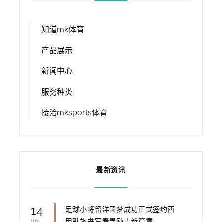
知道mk体育
产品展示
新闻中心
服务种类
接洽mksports体育
最新资讯
14
足球小将留洋圆梦成功正式签约西
甲劲旅书写青春励志新篇章
06