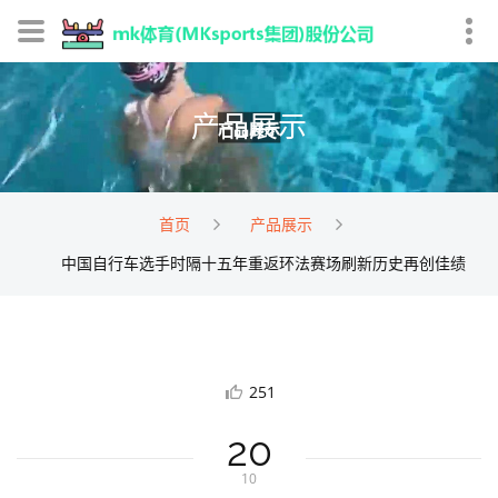
产品展示
首页
产品展示
中国自行车选手时隔十五年重返环法赛场刷新历史再创佳绩
251
20
10