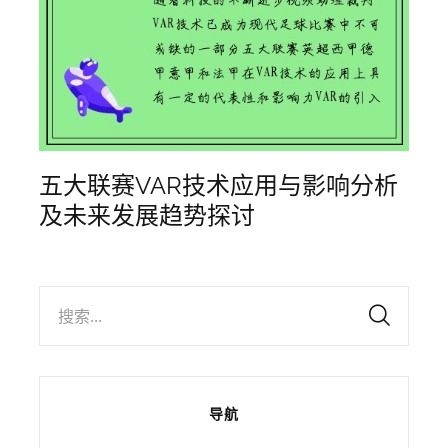
五大联赛VAR技术应用与影响分析
及未来发展趋势探讨
搜索...
导航