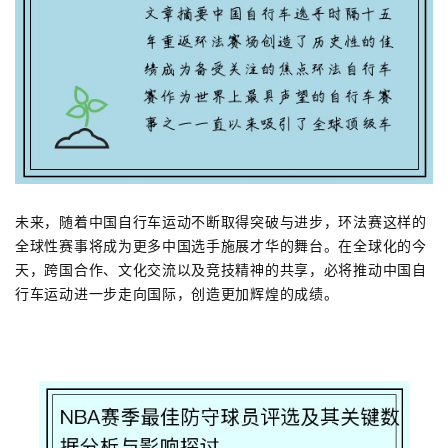
未来，随着中国自行车运动不断取得突破与进步，环法赛这样的
全球性赛事将成为更多中国选手施展才华的舞台。在全球化的今
天，跨国合作、文化交流以及竞技精神的共享，必将推动中国自
行车运动进一步走向国际，创造更加辉煌的成绩。