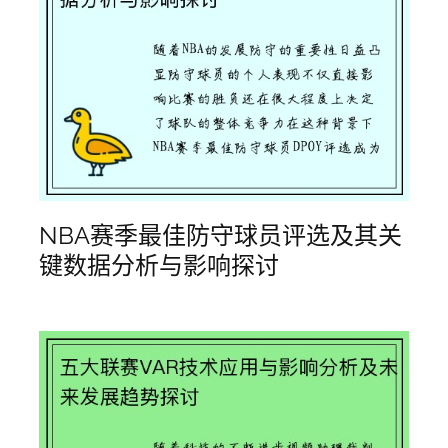
NBA赛季最佳防守球员评选及其关
键数据分析与影响探讨