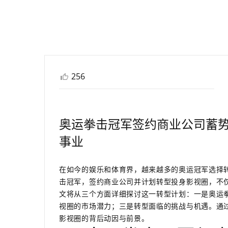
256
奥运拳击冠军签约商业公司蓄
事业
在如今的娱乐和体育界，越来越多的奥运冠军选择
击冠军，签约商业公司并计划转型投身影视圈，不
文将从三个方面详细探讨这一转型计划：一是奥运
视圈的市场潜力；三是转型面临的挑战与机遇。通
影视圈的背后动因与前景。