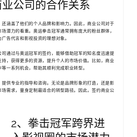
商业公司的合作关系
，还涵盖了他们的个人品牌和影响力。因此，商业公司对于
市场潜力的看重。奥运拳击冠军通常拥有庞大的粉丝群体，
为广告代言和影视投资的理想对象。
公司通过与奥运冠军的签约，能够借助冠军的知名度迅速提
支持，获得更多的资源，提升个人的市场价值。比如，商业
作等一系列机会，帮助其顺利完成职业转型。
，提供专业的指导和咨询。无论是品牌形象的打造，还是影
市场需求，量身定制最适合的转型路径。因此，签约商业公
2、拳击冠军跨界进