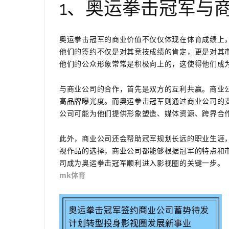
1、奥运拳击冠军与
奥运拳击冠军的商业价值不仅仅体现在体育成绩上
他们的签约不仅是对其竞技成绩的肯定，更是对其
他们的公众形象常常是积极向上的，这使得他们成
与商业公司的合作，首先是双方的互利共赢。商业
高品牌曝光度。而奥运拳击冠军则通过商业公司的
公司可能为他们提供形象塑造、媒体资源、跨界合
此外，商业公司还会帮助冠军规划长远的职业生涯
视作品的选择，商业公司都能够根据冠军的特点和
司成为奥运拳击冠军顺利进入影视圈的关键一步。
mk体育