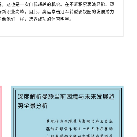
说，这也是一次自我超越的机会。在不断积累表演经验、塑
全新职业高峰。因此，奥运拳击冠军转型影视圈的发展潜力
多像他们一样，跨界成功的体育明星。