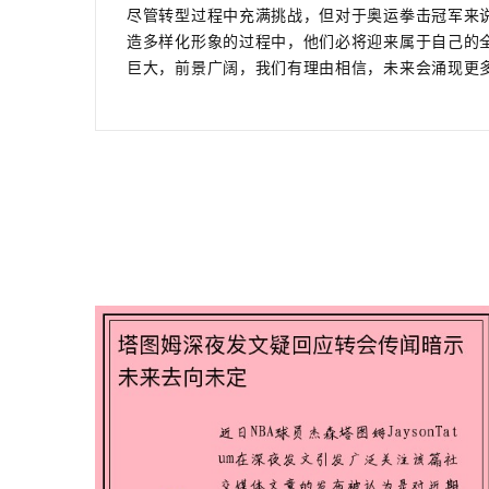
尽管转型过程中充满挑战，但对于奥运拳击冠军来
造多样化形象的过程中，他们必将迎来属于自己的
巨大，前景广阔，我们有理由相信，未来会涌现更