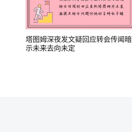
塔图姆深夜发文疑回应转会传闻暗
示未来去向未定