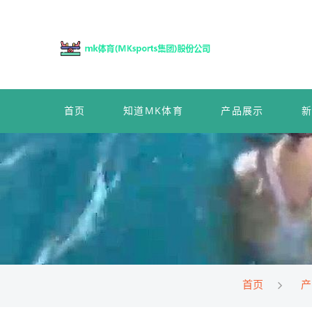
首页
知道MK体育
产品展示
首页
产