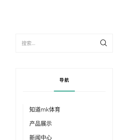
搜索...
导航
知道mk体育
产品展示
新闻中心