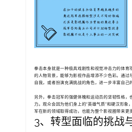
拳击本身就是一种极具戏剧性和视觉冲击力的体育
的人物背景，能够为影视作品增添不少色彩。通过
自我，或者扮演充满挑战的角色，进一步丰富自己
另外，拳击冠军的强健体魄和运动员的坚韧性格，
力。观众会因为他们身上的“英雄气质”和硬汉形象
军在新的领域取得成功，也能为整个影视圈带来更
3、转型面临的挑战