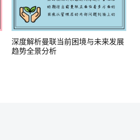
深度解析曼联当前困境与未来发展
趋势全景分析