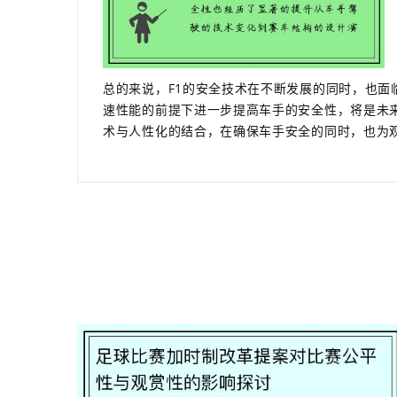
总的来说，F1的安全技术在不断发展的同时，也
速性能的前提下进一步提高车手的安全性，将是未来
术与人性化的结合，在确保车手安全的同时，也为