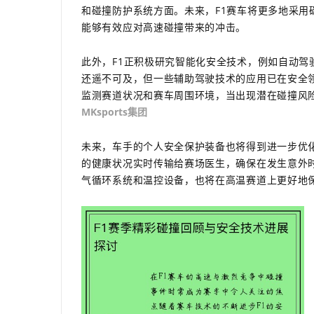
和碰撞防护系统方面。未来，F1赛车将更多地采
能够有效应对高速碰撞带来的冲击。
此外，F1正积极研究智能化安全技术，例如自动驾
还遥不可及，但一些辅助驾驶技术的应用已在安全
监测赛道状况和赛车周围环境，当出现潜在碰撞风
MKsports集团
未来，车手的个人安全保护装备也将得到进一步优
的健康状况实时传输给赛场医生，确保在发生意外
气循环系统和温控设备，也将在高温赛道上更好地