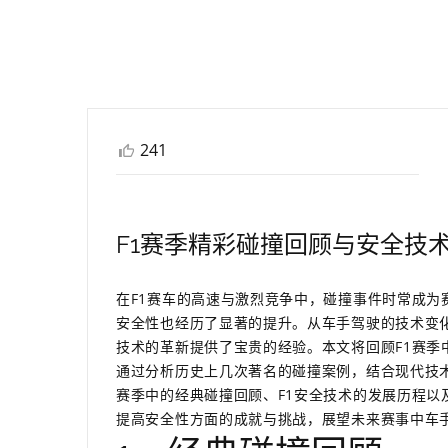
241
F1赛季精彩碰撞回顾与安全技
在F1赛车的高速与激烈竞争中，碰撞事件时常成为
安全性也经历了显著的提升。从车手驾驶的技术变
技术的革新提供了宝贵的经验。本文将回顾F1赛季
通过分析历史上几次著名的碰撞案例，结合现代技
赛季中的经典碰撞回顾、F1安全技术的发展历程以
提高安全性方面的成就与挑战，展望未来赛事中车