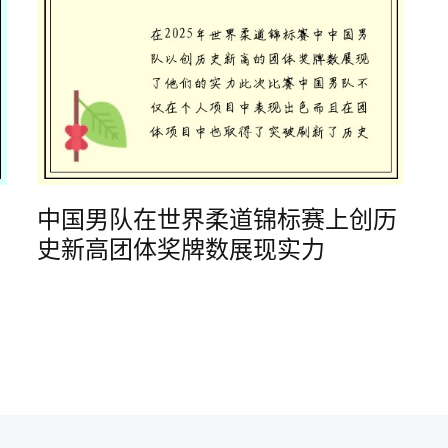
中国男队在世界柔道锦标赛上创历
史新高团体奖牌数展现实力