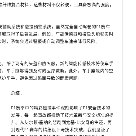
用碳纤维复合材料，这些材料不仅轻便，且具备极高的强度，
驶辅助系统和碰撞预警系统。虽然完全自动驾驶的F1赛车
领域取得了显著进展。例如，车载传感器和摄像头能够实时
险时，系统会通过警报或自动调整车速来降低风险。
化。除了现有的头盔和防火服，新的智能传感技术将使车手
时，车手能够得到及时的医疗救助。此外，车手座舱内的空
保护车手，避免因过热而导致的健康问题。
总结：
F1赛季中的精彩碰撞事件深刻影响了F1安全技术的
发展，每一起事故都推动了技术革新与安全标准的提
升。从艾尔顿·塞纳的悲剧到尤基·比安奇的生还，再
到现代F1赛车的精细设计与技术突破，我们见证了