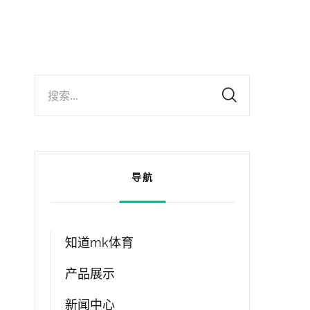
搜索...
导航
知道mk体育
产品展示
新闻中心