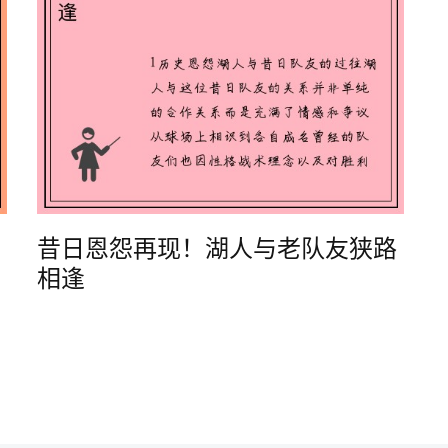
昔日恩怨再现！湖人与老队友狭路
相逢