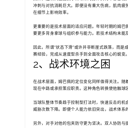
冲刺与对抗消耗巨大。即便没有重大伤病，肌肉疲
在细节上影响效率。
更重要的是技术层面的适应问题。年轻时期的姆巴
要更多背身拿球与组织参与能力。若技术结构未能
因此，所谓“状态下滑”或许并非断崖式跌落，而是
赛经验，完成从速度型杀手到全面攻击核心的蜕变
2、战术环境之困
在战术层面，姆巴佩的定位变化同样值得关注。随
现在中路或承担策应职责。这种角色转换使他触球
当球队整体节奏趋于控制型打法时，快速反击的机
威胁次数下降。即便个人能力依旧突出，战术体系
另外，对手对他的包夹防守更为坚决。双人协防与