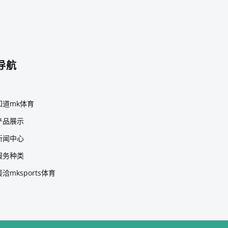
导航
知道mk体育
产品展示
新闻中心
服务种类
接洽mksports体育