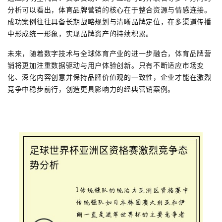
分析可以看出，体育品牌营销的核心在于整合资源与情感连接。
成功案例往往具备长期战略规划与清晰品牌定位，在多渠道传播
中形成统一形象，实现品牌资产的持续积累。
未来，随着数字技术与全球体育产业的进一步融合，体育品牌营
销将更加注重数据驱动与用户体验创新。只有不断适应市场变
化、深化内容创意并保持品牌价值观的一致性，企业才能在激烈
竞争中稳步前行，创造更具影响力的经典营销案例。