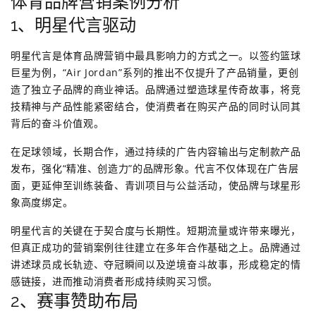
体育品牌营销案例分析
1、明星代言驱动
明星代言是体育品牌营销中最具影响力的方式之一。以签约篮球
巨星为例，“Air Jordan”系列的推出不仅提升了产品销量，更创
造了独立子品牌的商业神话。品牌通过塑造球星传奇故事，将竞
技精神与产品性能紧密结合，使消费者在购买产品的同时认同其
背后的奋斗价值观。
在足球领域，长期合作，通过持续的广告内容输出与定制款产品
发布，强化“精准、创造力”的品牌形象。代言不仅体现在广告层
面，更延伸至训练装备、青训项目与公益活动，使品牌与球星形
象高度绑定。
明星代言的关键在于契合度与长期性。短期流量或许带来曝光，
但真正成功的营销案例往往建立在多年合作基础之上。品牌通过
讲述球员成长轨迹、夺冠瞬间以及逆境奋斗故事，形成稳定的情
感链接，进而推动消费者形成持续购买习惯。
2、赛事赞助布局